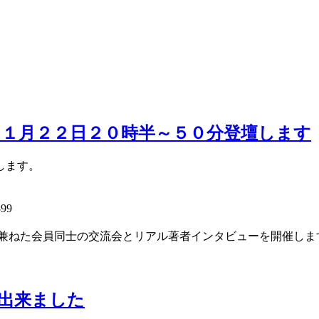
１月２２日２０時半～５０分登壇します
します。
99
を兼ねた会員同士の交流会とリアル著者インタビューを開催しま
出来ました