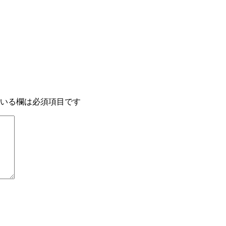
いる欄は必須項目です