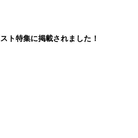
ラスト特集に掲載されました！