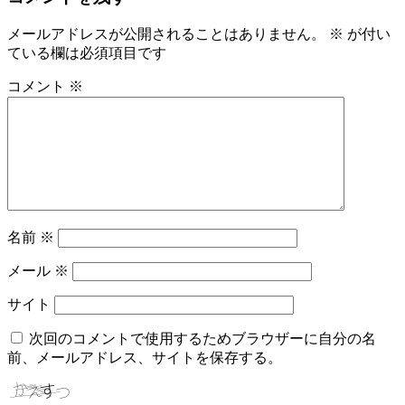
メールアドレスが公開されることはありません。
※
が付い
ている欄は必須項目です
コメント
※
名前
※
メール
※
サイト
次回のコメントで使用するためブラウザーに自分の名
前、メールアドレス、サイトを保存する。