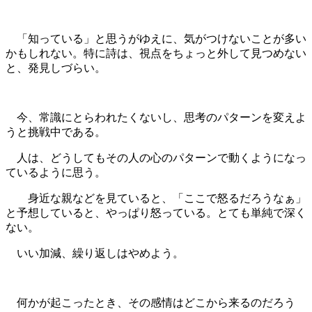
「知っている」と思うがゆえに、気がつけないことが多い
かもしれない。特に詩は、視点をちょっと外して見つめない
と、発見しづらい。
今、常識にとらわれたくないし、思考のパターンを変えよ
うと挑戦中である。
人は、どうしてもその人の心のパターンで動くようになっ
ているように思う。
身近な親などを見ていると、「ここで怒るだろうなぁ」
と予想していると、やっぱり怒っている。とても単純で深く
ない。
いい加減、繰り返しはやめよう。
何かが起こったとき、その感情はどこから来るのだろう