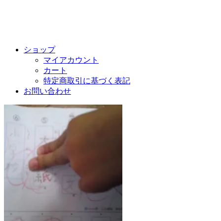
ショップ
マイアカウント
カート
特定商取引に基づく表記
お問い合わせ