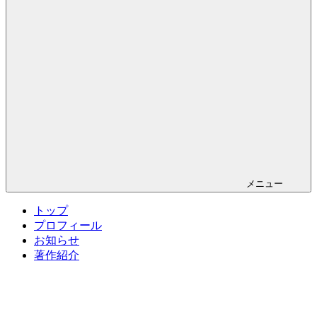
メニュー
トップ
プロフィール
お知らせ
著作紹介