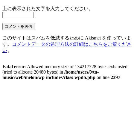
上に表示された文字を入力してください。
このサイトはスパムを低減するために Akismet を使っていま
す。
コメントデータの処理方法の詳細はこちらをご覧くださ
い
。
Fatal error
: Allowed memory size of 134217728 bytes exhausted
(tried to allocate 20480 bytes) in
/home/users/0/tn-
music/web/melon/wp-includes/class-wpdb.php
on line
2397