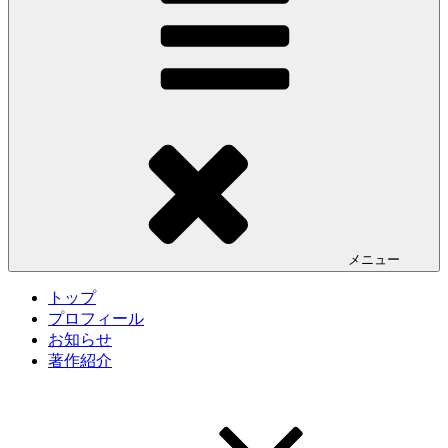
メニュー
トップ
プロフィール
お知らせ
著作紹介