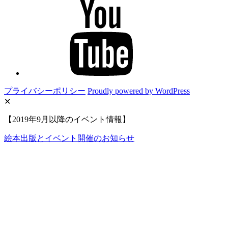
YouTube
プライバシーポリシー
Proudly powered by WordPress
✕
【2019年9月以降のイベント情報】
絵本出版とイベント開催のお知らせ