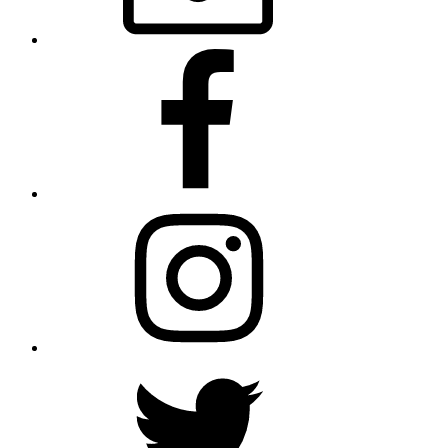
Facebook
Instagram
Twitter