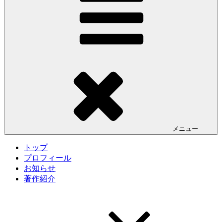
メニュー
トップ
プロフィール
お知らせ
著作紹介