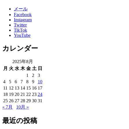
メール
Facebook
Instagram
Twitter
TikTok
YouTube
カレンダー
2025年8月
月
火
水
木
金
土
日
1
2
3
4
5
6
7
8
9
10
11
12
13
14
15
16
17
18
19
20
21
22
23
24
25
26
27
28
29
30
31
« 7月
10月 »
最近の投稿