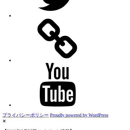
TikTok
YouTube
プライバシーポリシー
Proudly powered by WordPress
✕