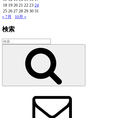
18
19
20
21
22
23
24
25
26
27
28
29
30
31
« 7月
10月 »
検索
検
索:
検
索
メ
ー
ル