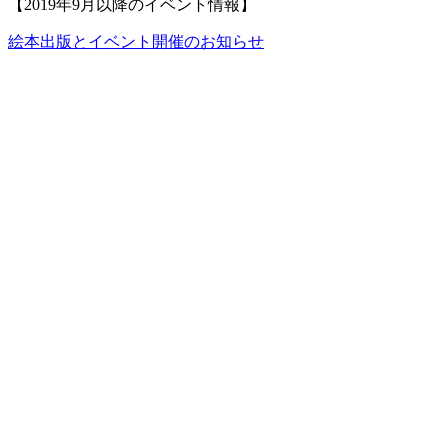
【2019年9月以降のイベント情報】
絵本出版とイベント開催のお知らせ