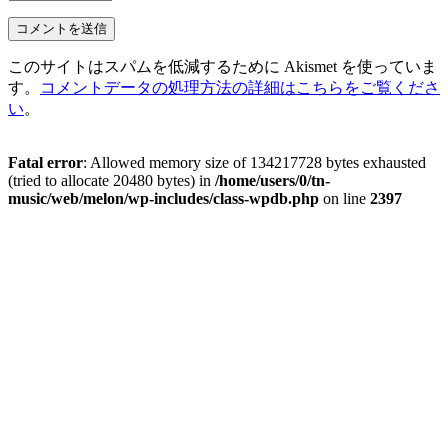
このサイトはスパムを低減するために Akismet を使っていま
す。
コメントデータの処理方法の詳細はこちらをご覧くださ
い
。
Fatal error
: Allowed memory size of 134217728 bytes exhausted
(tried to allocate 20480 bytes) in
/home/users/0/tn-
music/web/melon/wp-includes/class-wpdb.php
on line
2397