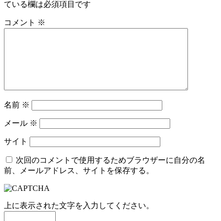
ている欄は必須項目です
コメント
※
名前
※
メール
※
サイト
次回のコメントで使用するためブラウザーに自分の名
前、メールアドレス、サイトを保存する。
上に表示された文字を入力してください。