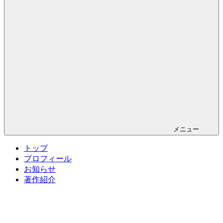
メニュー
トップ
プロフィール
お知らせ
著作紹介