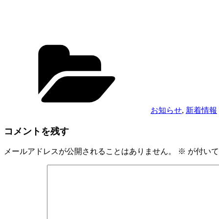
カ
テ
ゴ
リ
ー
お知らせ
,
新着情報
コメントを残す
メールアドレスが公開されることはありません。
※
が付いて