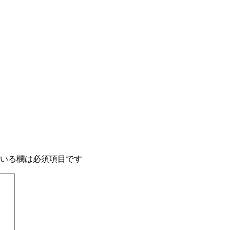
いる欄は必須項目です