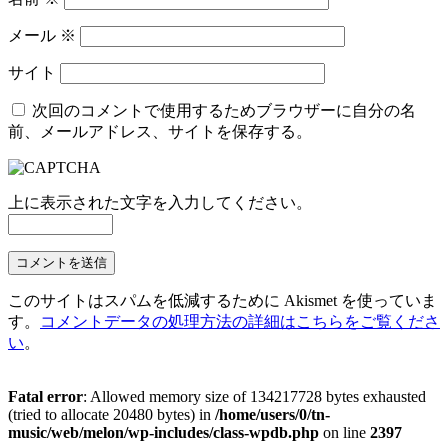
メール
※
サイト
次回のコメントで使用するためブラウザーに自分の名
前、メールアドレス、サイトを保存する。
上に表示された文字を入力してください。
このサイトはスパムを低減するために Akismet を使っていま
す。
コメントデータの処理方法の詳細はこちらをご覧くださ
い
。
Fatal error
: Allowed memory size of 134217728 bytes exhausted
(tried to allocate 20480 bytes) in
/home/users/0/tn-
music/web/melon/wp-includes/class-wpdb.php
on line
2397