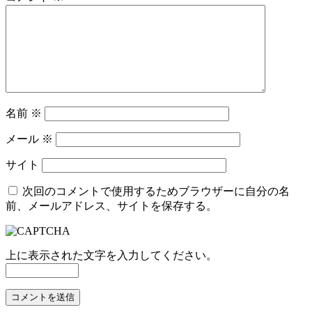
名前
※
メール
※
サイト
次回のコメントで使用するためブラウザーに自分の名
前、メールアドレス、サイトを保存する。
上に表示された文字を入力してください。