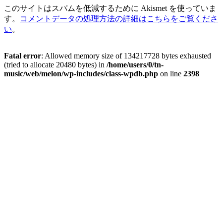
このサイトはスパムを低減するために Akismet を使っていま
す。
コメントデータの処理方法の詳細はこちらをご覧くださ
い
。
Fatal error
: Allowed memory size of 134217728 bytes exhausted
(tried to allocate 20480 bytes) in
/home/users/0/tn-
music/web/melon/wp-includes/class-wpdb.php
on line
2398