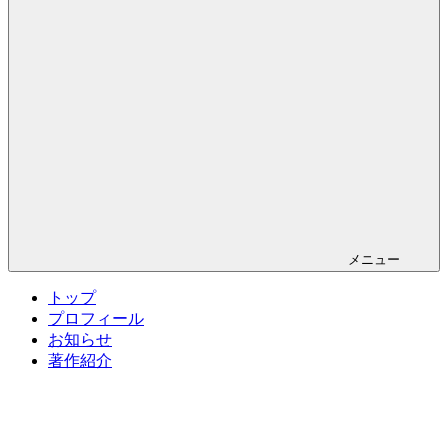
メニュー
トップ
プロフィール
お知らせ
著作紹介