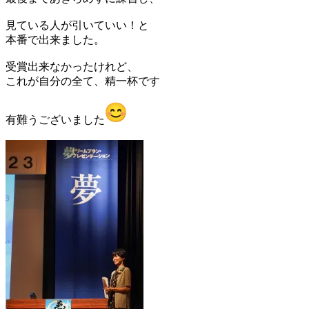
見ている人が引いていい！と
本番で出来ました。
受賞出来なかったけれど、
これが自分の全て、精一杯です
有難うございました