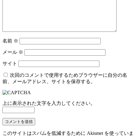
名前
※
メール
※
サイト
次回のコメントで使用するためブラウザーに自分の名
前、メールアドレス、サイトを保存する。
上に表示された文字を入力してください。
このサイトはスパムを低減するために Akismet を使っていま