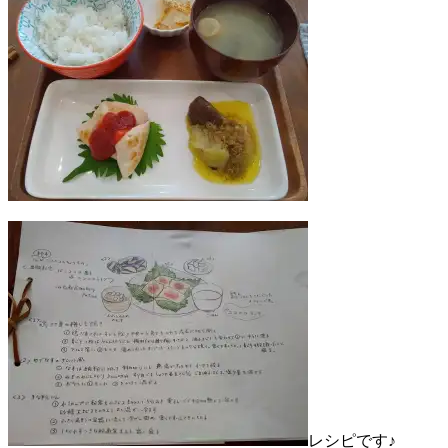
レシピです♪