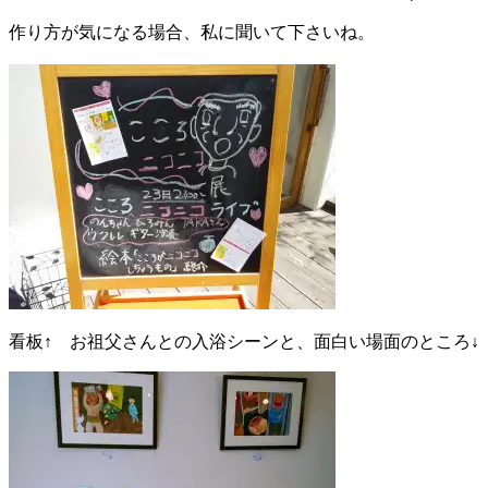
作り方が気になる場合、私に聞いて下さいね。
看板↑ お祖父さんとの入浴シーンと、面白い場面のところ↓