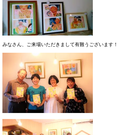
みなさん、ご来場いただきまして有難うございます！