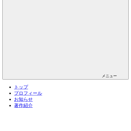
メニュー
トップ
プロフィール
お知らせ
著作紹介