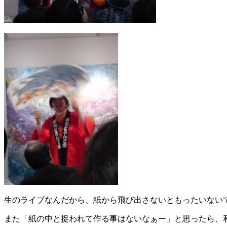
生のライブなんだから、紙から飛び出さないともったいない
また「紙の中と捉われて作る事はないなぁー」と思ったら、