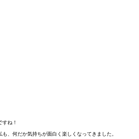
ですね！
私も、何だか気持ちが面白く楽しくなってきました。