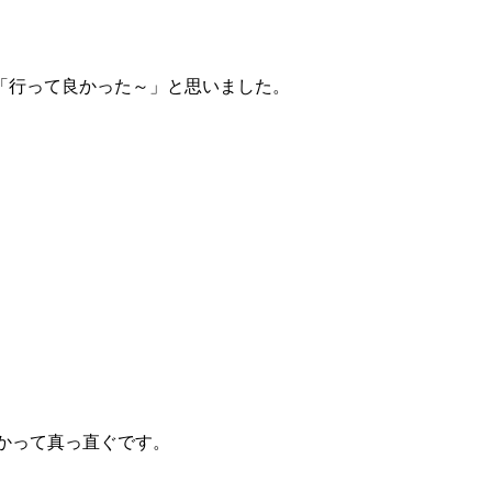
「行って良かった～」と思いました。
かって真っ直ぐです。