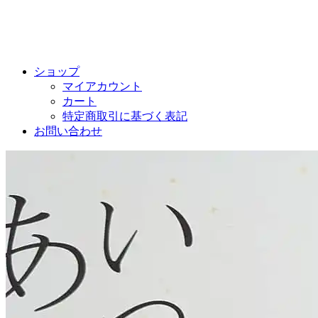
ショップ
マイアカウント
カート
特定商取引に基づく表記
お問い合わせ