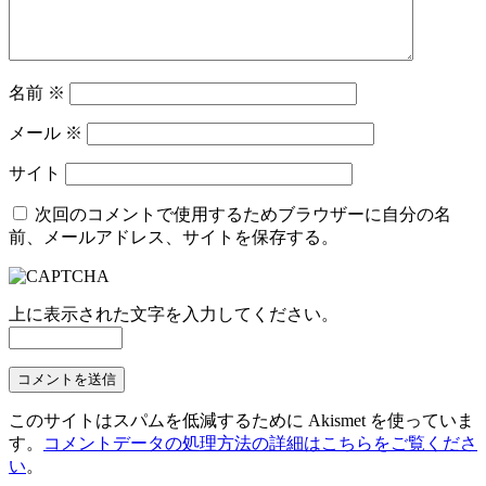
名前
※
メール
※
サイト
次回のコメントで使用するためブラウザーに自分の名
前、メールアドレス、サイトを保存する。
上に表示された文字を入力してください。
このサイトはスパムを低減するために Akismet を使っていま
す。
コメントデータの処理方法の詳細はこちらをご覧くださ
い
。