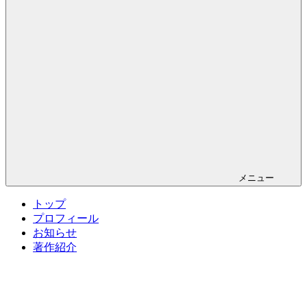
メニュー
トップ
プロフィール
お知らせ
著作紹介