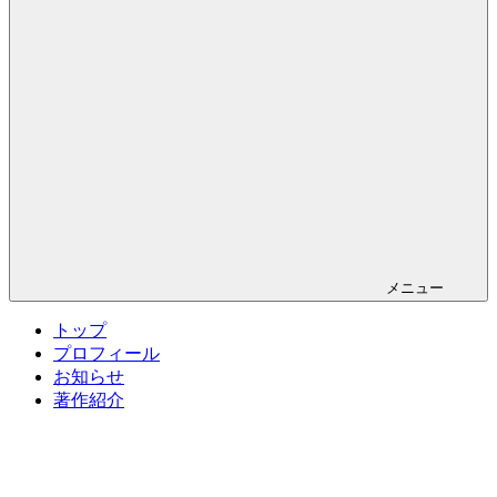
メニュー
トップ
プロフィール
お知らせ
著作紹介