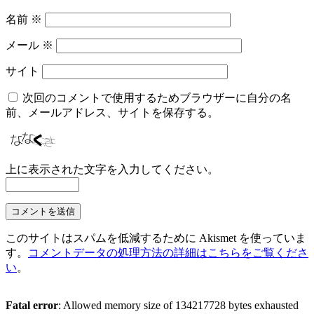
名前
※
メール
※
サイト
次回のコメントで使用するためブラウザーに自分の名
前、メールアドレス、サイトを保存する。
上に表示された文字を入力してください。
このサイトはスパムを低減するために Akismet を使っていま
す。
コメントデータの処理方法の詳細はこちらをご覧くださ
い
。
Fatal error
: Allowed memory size of 134217728 bytes exhausted