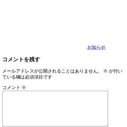
カ
テ
ゴ
リ
ー
お知らせ
コメントを残す
メールアドレスが公開されることはありません。
※
が付い
ている欄は必須項目です
コメント
※