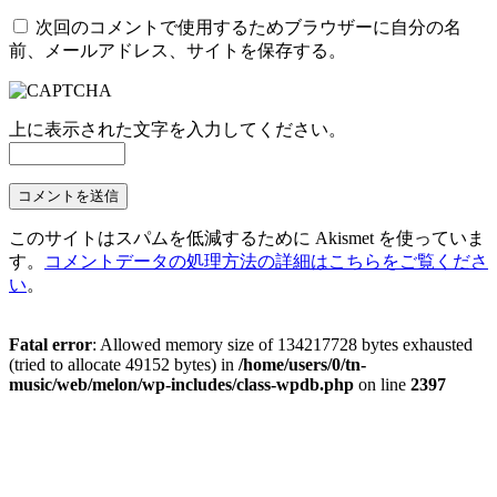
次回のコメントで使用するためブラウザーに自分の名
前、メールアドレス、サイトを保存する。
上に表示された文字を入力してください。
このサイトはスパムを低減するために Akismet を使っていま
す。
コメントデータの処理方法の詳細はこちらをご覧くださ
い
。
Fatal error
: Allowed memory size of 134217728 bytes exhausted
(tried to allocate 49152 bytes) in
/home/users/0/tn-
music/web/melon/wp-includes/class-wpdb.php
on line
2397