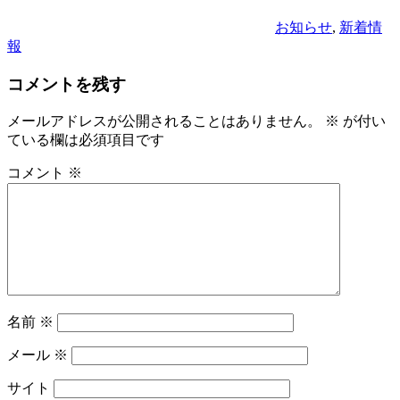
お知らせ
,
新着情
報
コメントを残す
メールアドレスが公開されることはありません。
※
が付い
ている欄は必須項目です
コメント
※
名前
※
メール
※
サイト