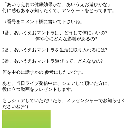
「あいうえおの健康効果かな、あいうえお遊びかな」
何に感心あるか知りたくて、アンケートをとってます。
↓番号をコメント欄に書いて下さいね。
1番、あいうえおマントラは、どうして体にいいの?
体や心にどんな影響があるの?
2番、あいうえおマントラを生活に取り入れるには?
3番、あいうえおマントラ遊びって、どんななの?
何を中心に話すかの 参考にしたいです。
あと、当日ライブ発信中に、シェアして頂いた方に、
役に立つ動画をプレゼントします。
もしシェアしていただいたら、
メッセンジャーでお知らせく
ださいね(^^)