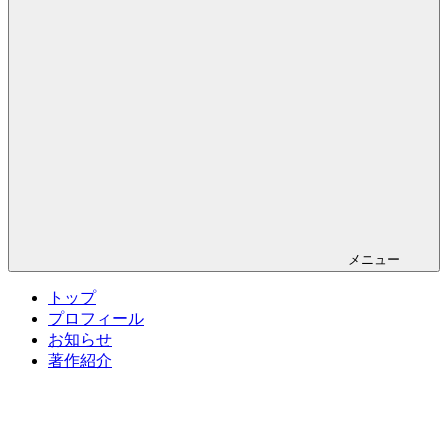
メニュー
トップ
プロフィール
お知らせ
著作紹介